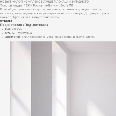
НОВЫЙ ЖИЛОЙ КОМПЛЕКС В ЛУЧШЕЙ ЛОКАЦИИ​ ЗАПАДНОГО
"Золотой квадрат" ЗЖМ Ростов-на-Дону, ул. Зорге 11В
В пешей доступности находятся детские сады, гимназии, лицеи и школы;
магазины, кафе, медицинские учреждения, парки и скверы. До центра города
можно добраться за 15 минут транспортом.
Отделка
Подчистовая «Подчистовая»
Пол:
стяжка
Стены:
штукатурка
Электрика:
электроразводка, установка розеток и выключателей