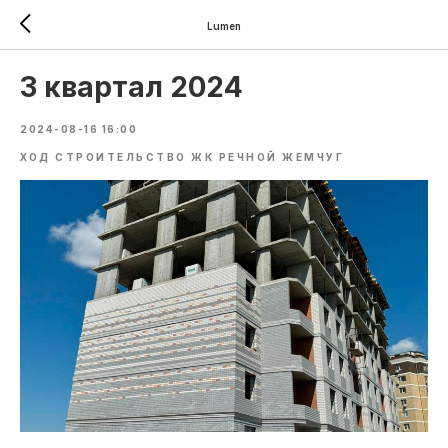
Lumen
3 квартал 2024
2024-08-16 16:00
ХОД СТРОИТЕЛЬСТВО ЖК РЕЧНОЙ ЖЕМЧУГ