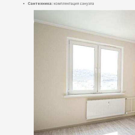
Сантехника:
комплектация санузла