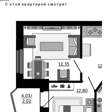
района
С этой квартирой смотрят